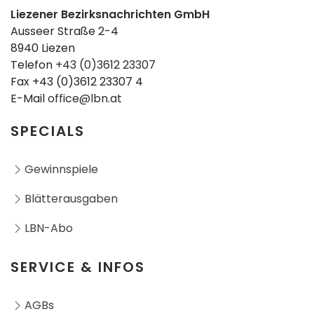
Liezener Bezirksnachrichten GmbH
Ausseer Straße 2-4
8940 Liezen
Telefon
+43 (0)3612 23307
Fax +43 (0)3612 23307 4
E-Mail
office@lbn.at
SPECIALS
Gewinnspiele
Blätterausgaben
LBN-Abo
SERVICE & INFOS
AGBs