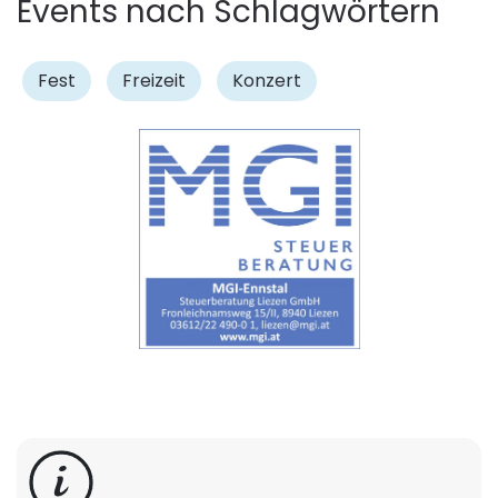
Events nach Schlagwörtern
Fest
Freizeit
Konzert