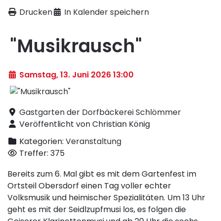
Drucken
In Kalender speichern
"Musikrausch"
Samstag, 13. Juni 2026 13:00
Gastgarten der Dorfbäckerei Schlömmer
Veröffentlicht von Christian König
Kategorien:
Veranstaltung
Treffer: 375
Bereits zum 6. Mal gibt es mit dem Gartenfest im
Ortsteil Obersdorf einen Tag voller echter
Volksmusik und heimischer Spezialitäten. Um 13 Uhr
geht es mit der Seidlzupfmusi los, es folgen die