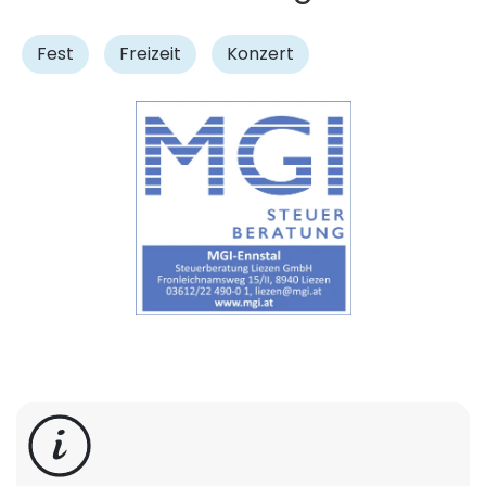
Fest
Freizeit
Konzert