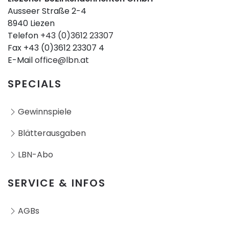
Ausseer Straße 2-4
8940 Liezen
Telefon
+43 (0)3612 23307
Fax +43 (0)3612 23307 4
E-Mail
office@lbn.at
SPECIALS
Gewinnspiele
Blätterausgaben
LBN-Abo
SERVICE & INFOS
AGBs