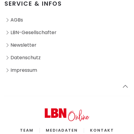
SERVICE & INFOS
AGBs
LBN-Gesellschafter
Newsletter
Datenschutz
Impressum
TEAM
MEDIADATEN
KONTAKT