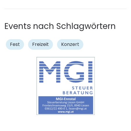
Events nach Schlagwörtern
Fest
Freizeit
Konzert