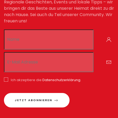
Regionale Geschichten, Events und lokale Tipps – wir
bringen dir das Beste aus unserer Heimat direkt zu dir
nach Hause. Sei auch du Teil unserer Community. Wir
freuen uns!
Ich akzeptiere die
Datenschutzerklärung.
JETZT ABONNIEREN