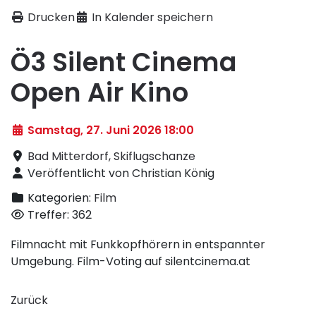
Drucken
In Kalender speichern
Ö3 Silent Cinema
Open Air Kino
Samstag, 27. Juni 2026 18:00
Bad Mitterdorf, Skiflugschanze
Veröffentlicht von Christian König
Kategorien:
Film
Treffer: 362
Filmnacht mit Funkkopfhörern in entspannter
Umgebung. Film-Voting auf silentcinema.at
Zurück