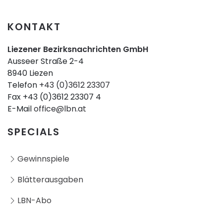
KONTAKT
Liezener Bezirksnachrichten GmbH
Ausseer Straße 2-4
8940 Liezen
Telefon
+43 (0)3612 23307
Fax +43 (0)3612 23307 4
E-Mail
office@lbn.at
SPECIALS
Gewinnspiele
Blätterausgaben
LBN-Abo