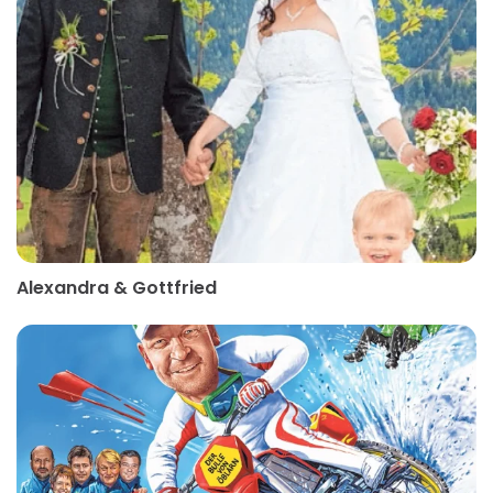
Alexandra & Gottfried