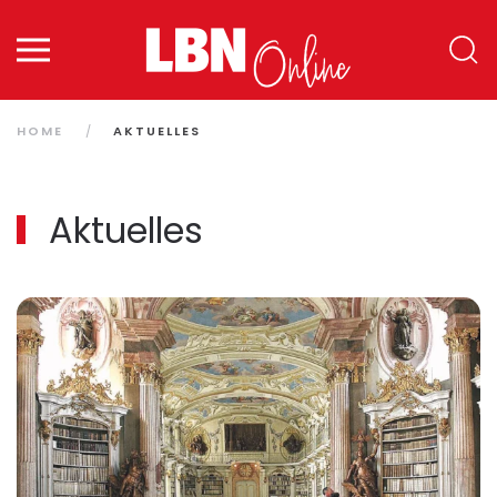
Zum Hauptinhalt springen
HOME
AKTUELLES
Aktuelles