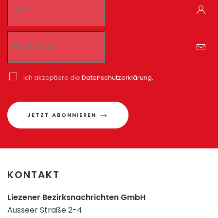
Ich akzeptiere die
Datenschutzerklärung.
JETZT ABONNIEREN
KONTAKT
Liezener Bezirksnachrichten GmbH
Ausseer Straße 2-4