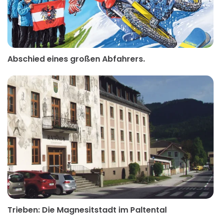
Abschied eines großen Abfahrers.
Trieben: Die Magnesitstadt im Paltental