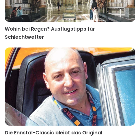
Wohin bei Regen? Ausflugstipps für
Schlechtwetter
Die Ennstal-Classic bleibt das Original