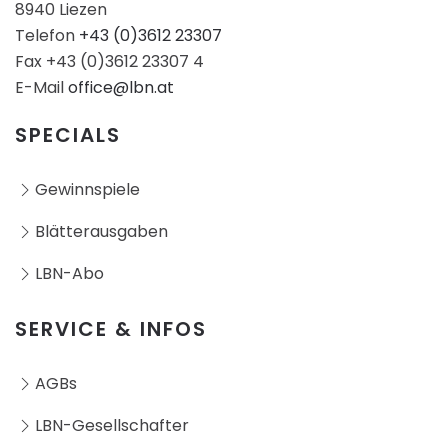
8940 Liezen
Telefon
+43 (0)3612 23307
Fax +43 (0)3612 23307 4
E-Mail
office@lbn.at
SPECIALS
Gewinnspiele
Blätterausgaben
LBN-Abo
SERVICE & INFOS
AGBs
LBN-Gesellschafter