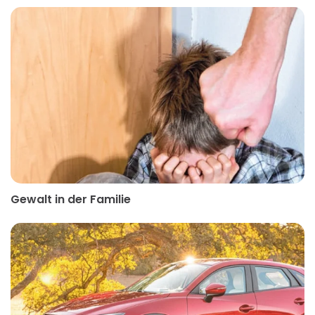
Gewalt in der Familie