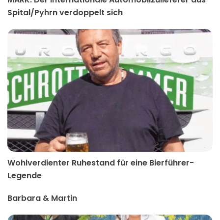
Spital/Pyhrn verdoppelt sich
Wohlverdienter Ruhestand für eine Bierführer-
Legende
Barbara & Martin