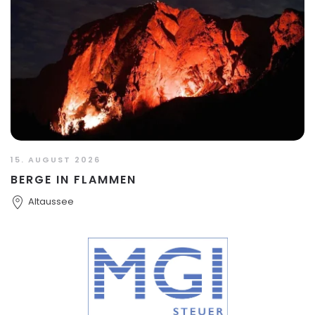
15. AUGUST 2026
BERGE IN FLAMMEN
Altaussee