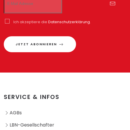
Ich akzeptiere die
Datenschutzerklärung.
JETZT ABONNIEREN
SERVICE & INFOS
AGBs
LBN-Gesellschafter