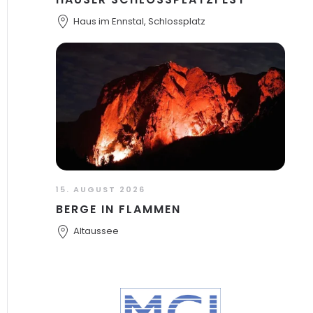
Haus im Ennstal, Schlossplatz
15. AUGUST 2026
BERGE IN FLAMMEN
Altaussee