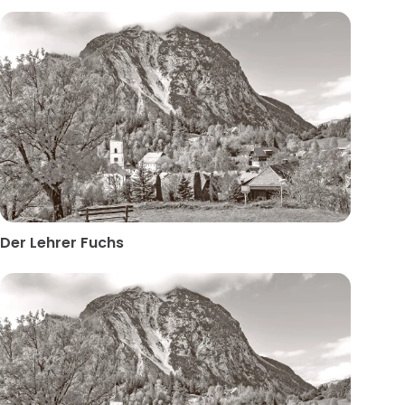
Der Lehrer Fuchs