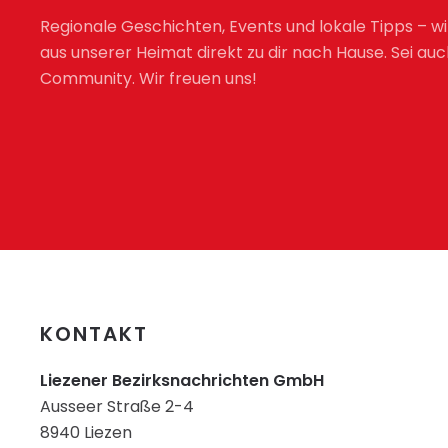
Regionale Geschichten, Events und lokale Tipps – wi
aus unserer Heimat direkt zu dir nach Hause. Sei auc
Community. Wir freuen uns!
KONTAKT
Liezener Bezirksnachrichten GmbH
Ausseer Straße 2-4
8940 Liezen