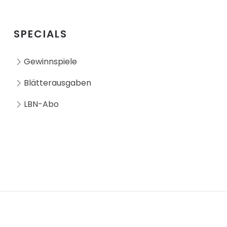
SPECIALS
Gewinnspiele
Blätterausgaben
LBN-Abo