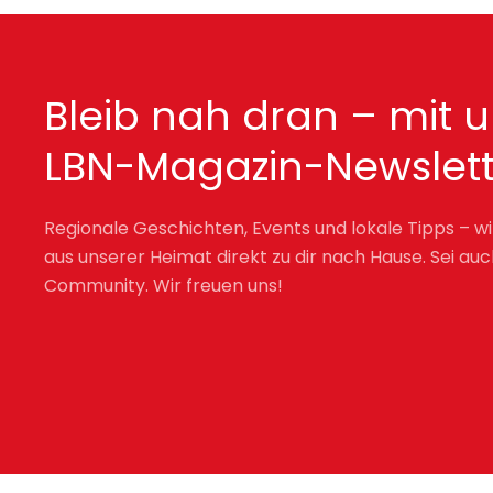
Bleib nah dran – mit 
LBN-Magazin-Newslett
Regionale Geschichten, Events und lokale Tipps – wi
aus unserer Heimat direkt zu dir nach Hause. Sei auc
Community. Wir freuen uns!