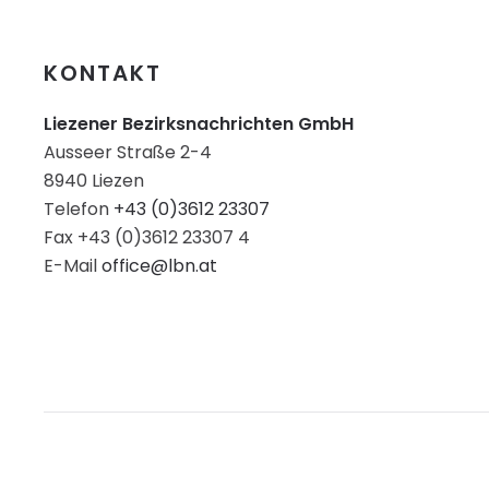
KONTAKT
Liezener Bezirksnachrichten GmbH
Ausseer Straße 2-4
8940 Liezen
Telefon
+43 (0)3612 23307
Fax +43 (0)3612 23307 4
E-Mail
office@lbn.at