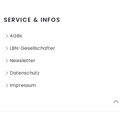
SERVICE & INFOS
AGBs
LBN-Gesellschafter
Newsletter
Datenschutz
Impressum