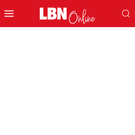
Zum Hauptinhalt springen