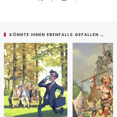
KÖNNTE IHNEN EBENFALLS GEFALLEN …