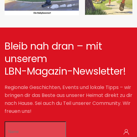
Bleib nah dran – mit
unserem
LBN-Magazin-Newsletter!
Regionale Geschichten, Events und lokale Tipps – wir
bringen dir das Beste aus unserer Heimat direkt zu dir
nach Hause. Sei auch du Teil unserer Community. Wir
freuen uns!