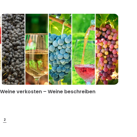
Weine verkosten – Weine beschreiben
2