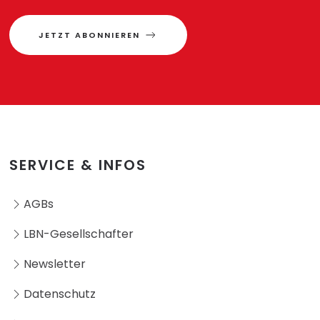
JETZT ABONNIEREN
SERVICE & INFOS
AGBs
LBN-Gesellschafter
Newsletter
Datenschutz