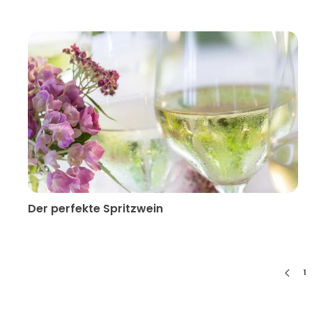
Der perfekte Spritzwein
1