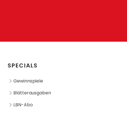
SPECIALS
Gewinnspiele
Blätterausgaben
LBN-Abo