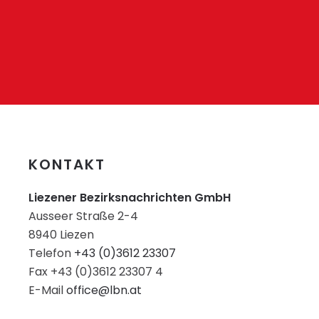
KONTAKT
Liezener Bezirksnachrichten GmbH
Ausseer Straße 2-4
8940 Liezen
Telefon
+43 (0)3612 23307
Fax +43 (0)3612 23307 4
E-Mail
office@lbn.at