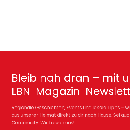
Bleib nah dran – mit 
LBN-Magazin-Newslett
Regionale Geschichten, Events und lokale Tipps – wi
aus unserer Heimat direkt zu dir nach Hause. Sei auc
Community. Wir freuen uns!