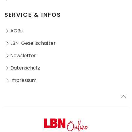
SERVICE & INFOS
AGBs
LBN-Gesellschafter
Newsletter
Datenschutz
Impressum