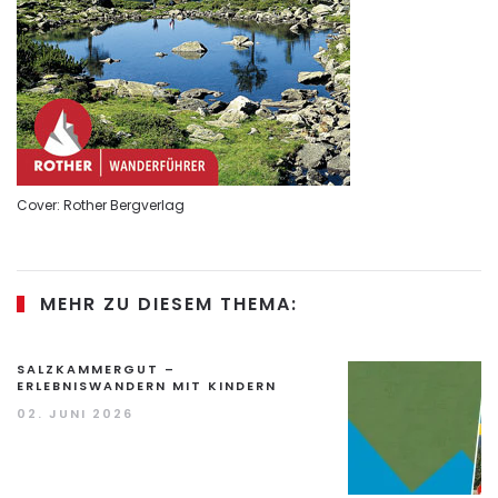
Cover: Rother Bergverlag
MEHR ZU DIESEM THEMA:
SALZKAMMERGUT –
ERLEBNISWANDERN MIT KINDERN
02. JUNI 2026