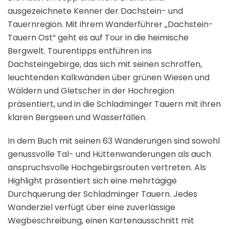
ausgezeichnete Kenner der Dachstein- und
Tauernregion. Mit ihrem Wanderführer „Dachstein-
Tauern Ost“ geht es auf Tour in die heimische
Bergwelt. Tourentipps entführen ins
Dachsteingebirge, das sich mit seinen schroffen,
leuchtenden Kalkwänden über grünen Wiesen und
Wäldern und Gletscher in der Hochregion
präsentiert, und in die Schladminger Tauern mit ihren
klaren Bergseen und Wasserfällen.
In dem Buch mit seinen 63 Wanderungen sind sowohl
genussvolle Tal- und Hüttenwanderungen als auch
anspruchsvolle Hochgebirgsrouten vertreten. Als
Highlight präsentiert sich eine mehrtägige
Durchquerung der Schladminger Tauern. Jedes
Wanderziel verfügt über eine zuverlässige
Wegbeschreibung, einen Kartenausschnitt mit