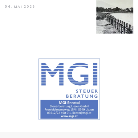
04. MAI 2026