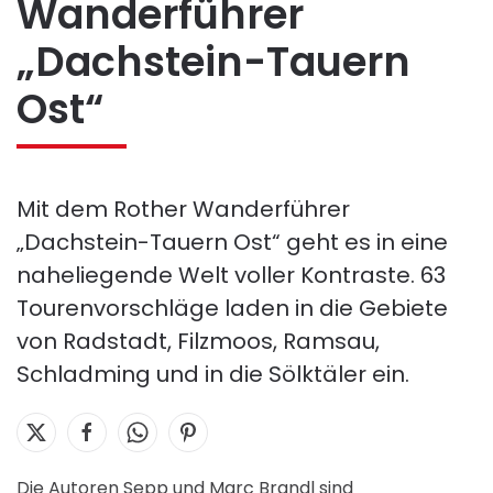
Wanderführer
„Dachstein-Tauern
Ost“
Mit dem Rother Wanderführer
„Dachstein-Tauern Ost“ geht es in eine
naheliegende Welt voller Kontraste. 63
Tourenvorschläge laden in die Gebiete
von Radstadt, Filzmoos, Ramsau,
Schladming und in die Sölktäler ein.
Die Autoren Sepp und Marc Brandl sind