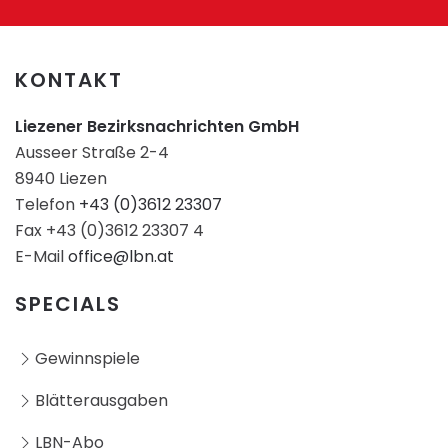
KONTAKT
Liezener Bezirksnachrichten GmbH
Ausseer Straße 2-4
8940 Liezen
Telefon
+43 (0)3612 23307
Fax +43 (0)3612 23307 4
E-Mail
office@lbn.at
SPECIALS
Gewinnspiele
Blätterausgaben
LBN-Abo