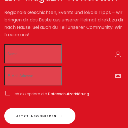
Regionale Geschichten, Events und lokale Tipps – wir
bringen dir das Beste aus unserer Heimat direkt zu dir
nach Hause. Sei auch du Teil unserer Community. Wir
freuen uns!
Ich akzeptiere die
Datenschutzerklärung.
JETZT ABONNIEREN