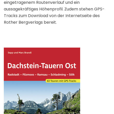
eingetragenem Routenverlauf und ein
aussagekräftiges Höhenprofil. Zudem stehen GPS-
Tracks zum Download von der Internetseite des
Rother Bergverlags bereit.