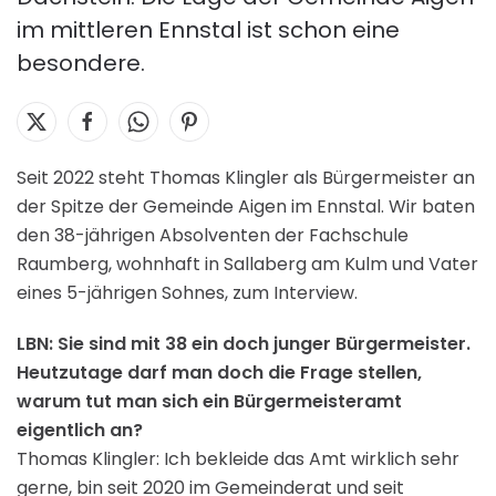
im mittleren Ennstal ist schon eine
besondere.
Seit 2022 steht Thomas Klingler als Bürgermeister an
der Spitze der Gemeinde Aigen im Ennstal. Wir baten
den 38-jährigen Absolventen der Fachschule
Raumberg, wohnhaft in Sallaberg am Kulm und Vater
eines 5-jährigen Sohnes, zum Interview.
LBN: Sie sind mit 38 ein doch junger Bürgermeister.
Heutzutage darf man doch die Frage stellen,
warum tut man sich ein Bürgermeisteramt
eigentlich an?
Thomas Klingler: Ich bekleide das Amt wirklich sehr
gerne, bin seit 2020 im Gemeinderat und seit