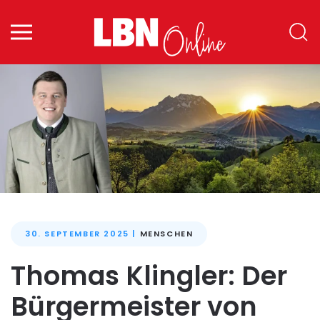
Zum Hauptinhalt springen
30. SEPTEMBER 2025
|
MENSCHEN
Thomas Klingler: Der
Bürgermeister von