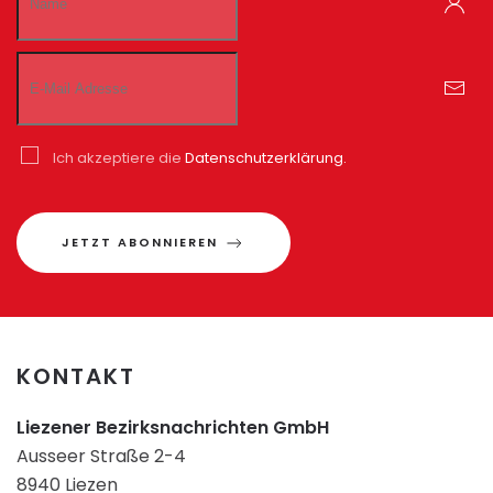
Ich akzeptiere die
Datenschutzerklärung.
JETZT ABONNIEREN
KONTAKT
Liezener Bezirksnachrichten GmbH
Ausseer Straße 2-4
8940 Liezen