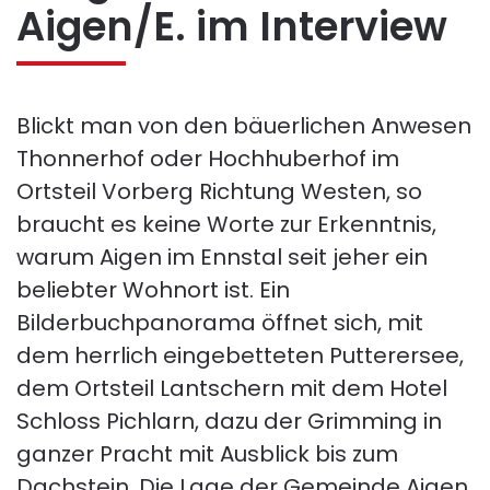
Aigen/E. im Interview
Blickt man von den bäuerlichen Anwesen
Thonnerhof oder Hochhuberhof im
Ortsteil Vorberg Richtung Westen, so
braucht es keine Worte zur Erkenntnis,
warum Aigen im Ennstal seit jeher ein
beliebter Wohnort ist. Ein
Bilderbuchpanorama öffnet sich, mit
dem herrlich eingebetteten Putterersee,
dem Ortsteil Lantschern mit dem Hotel
Schloss Pichlarn, dazu der Grimming in
ganzer Pracht mit Ausblick bis zum
Dachstein. Die Lage der Gemeinde Aigen