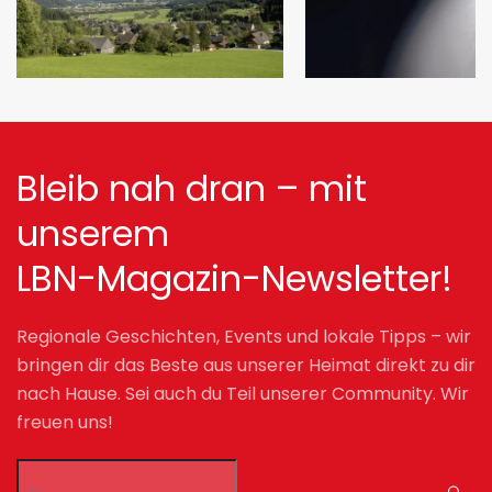
Bleib nah dran – mit
unserem
LBN-Magazin-Newsletter!
Regionale Geschichten, Events und lokale Tipps – wir
bringen dir das Beste aus unserer Heimat direkt zu dir
nach Hause. Sei auch du Teil unserer Community. Wir
freuen uns!