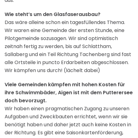
aus.
Wie steht’s um den Glasfaserausbau?
Das wäre alleine schon ein tagesfüllendes Thema.
Wir waren eine Gemeinde der ersten Stunde, eine
Pilotgemeinde sozusagen. Wir sind optimistisch
zeitnah fertig zu werden, bis auf Schlattham,
Sallaberg und ein Teil Richtung Tachenberg sind fast
alle Ortsteile in puncto Erdarbeiten abgeschlossen.
Wir kämpfen uns durch! (lächelt dabei)
Viele Gemeinden kämpfen mit hohen Kosten für
ihre Schwimmbäder, Aigen ist mit dem Putterersee
doch bevorzugt.
Wir haben einen pragmatischen Zugang zu unseren
Aufgaben und Zweckbauten errichtet, wenn wir sie
benötigt haben und daher jetzt auch keine Kosten in
der Richtung. Es gibt eine Saisonkartenförderung,