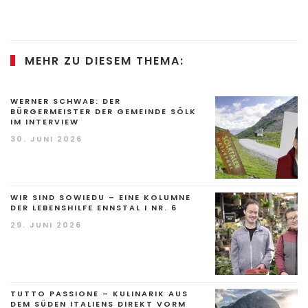
MEHR ZU DIESEM THEMA:
WERNER SCHWAB: DER
BÜRGERMEISTER DER GEMEINDE SÖLK
IM INTERVIEW
30. JUNI 2026
WIR SIND SOWIEDU – EINE KOLUMNE
DER LEBENSHILFE ENNSTAL I NR. 6
29. JUNI 2026
TUTTO PASSIONE – KULINARIK AUS
DEM SÜDEN ITALIENS DIREKT VORM