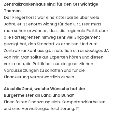
Zentralkrankenhaus sind für den Ort wichtige
Themen.
Der Fliegerhorst war eine Zitterpartie über viele
Jahre, er ist enorm wichtig für den Ort. Hier muss
man schon erwähnen, dass die regionale Politik über
alle Parteigrenzen hinweg sehr viel Engagement
gezeigt hat, den Standort zu erhalten. Und zum
Zentralkrankenhaus gibt natürlich ein eindeutiges JA
von mir. Man sollte auf Experten hören und diesen
vertrauen, die Politik hat nur die gesetzlichen
Voraussetzungen zu schaffen und für die
Finanzierung verantwortlich zu sein.
Abschließend, welche Wünsche hat der
Bürgermeister an Land und Bund?
Einen fairen Finanzausgleich, Kompetenzklarheiten
und eine Verwaltungserleichterung. ◻