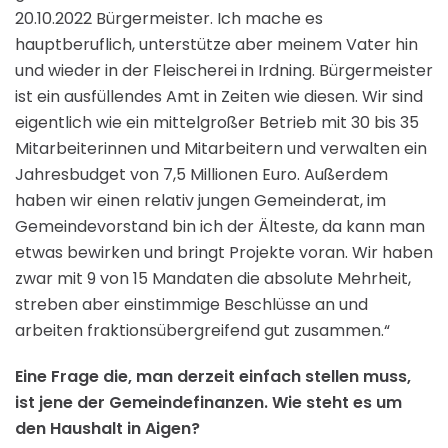
20.10.2022 Bürgermeister. Ich mache es
hauptberuflich, unterstütze aber meinem Vater hin
und wieder in der Fleischerei in Irdning. Bürgermeister
ist ein ausfüllendes Amt in Zeiten wie diesen. Wir sind
eigentlich wie ein mittelgroßer Betrieb mit 30 bis 35
Mitarbeiterinnen und Mitarbeitern und verwalten ein
Jahresbudget von 7,5 Millionen Euro. Außerdem
haben wir einen relativ jungen Gemeinderat, im
Gemeindevorstand bin ich der Älteste, da kann man
etwas bewirken und bringt Projekte voran. Wir haben
zwar mit 9 von 15 Mandaten die absolute Mehrheit,
streben aber einstimmige Beschlüsse an und
arbeiten fraktionsübergreifend gut zusammen.“
Eine Frage die, man derzeit einfach stellen muss,
ist jene der Gemeindefinanzen. Wie steht es um
den Haushalt in Aigen?