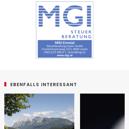
EBENFALLS INTERESSANT