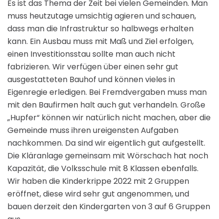
Es ist das Thema der Zeit bei vielen Gemeinden. Man
muss heutzutage umsichtig agieren und schauen,
dass man die Infrastruktur so halbwegs erhalten
kann. Ein Ausbau muss mit Maß und Ziel erfolgen,
einen Investitionsstau sollte man auch nicht
fabrizieren. Wir verfügen über einen sehr gut
ausgestatteten Bauhof und können vieles in
Eigenregie erledigen. Bei Fremdvergaben muss man
mit den Baufirmen halt auch gut verhandeln. Große
„Hupfer“ können wir natürlich nicht machen, aber die
Gemeinde muss ihren ureigensten Aufgaben
nachkommen. Da sind wir eigentlich gut aufgestellt.
Die Kläranlage gemeinsam mit Wörschach hat noch
Kapazität, die Volksschule mit 8 Klassen ebenfalls.
Wir haben die Kinderkrippe 2022 mit 2 Gruppen
eröffnet, diese wird sehr gut angenommen, und
bauen derzeit den Kindergarten von 3 auf 6 Gruppen