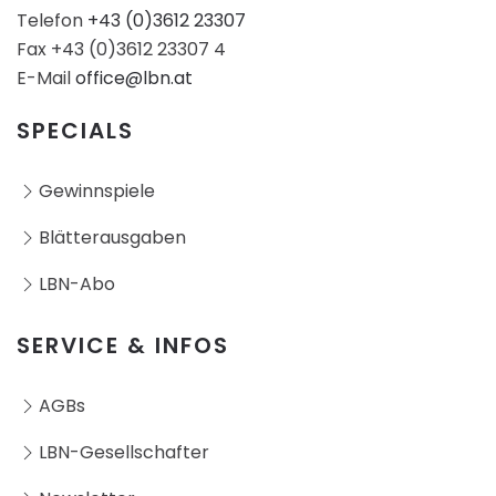
Telefon
+43 (0)3612 23307
Fax +43 (0)3612 23307 4
E-Mail
office@lbn.at
SPECIALS
Gewinnspiele
Blätterausgaben
LBN-Abo
SERVICE & INFOS
AGBs
LBN-Gesellschafter