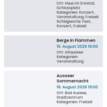
Ort:
Haus im Ennstal,
Schlossplatz
Kategorien:
Konzert
,
Veranstaltung
,
Freizeit
Schlagworte:
Fest
,
Konzert
,
Freizeit
Berge in Flammen
15. August 2026 16:00
Ort:
Altaussee
Kategorien:
Veranstaltung
Ausseer
Sommernacht
18. August 2026 19:00
Ort:
Bad Aussee,
Stadtzentrum
Kategorien:
Freizeit