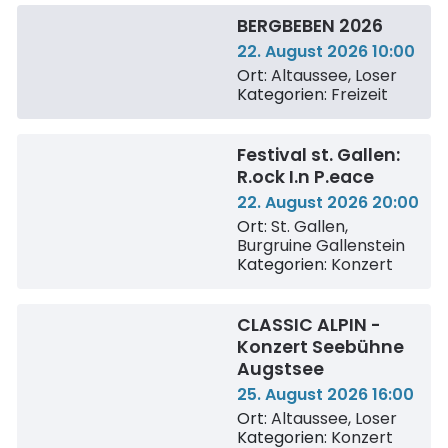
BERGBEBEN 2026
22. August 2026 10:00
Ort:
Altaussee, Loser
Kategorien:
Freizeit
Festival st. Gallen:
R.ock I.n P.eace
22. August 2026 20:00
Ort:
St. Gallen,
Burgruine Gallenstein
Kategorien:
Konzert
CLASSIC ALPIN -
Konzert Seebühne
Augstsee
25. August 2026 16:00
Ort:
Altaussee, Loser
Kategorien:
Konzert