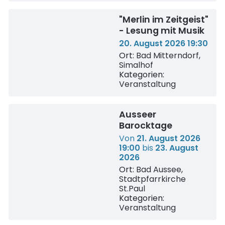
"Merlin im Zeitgeist"
- Lesung mit Musik
20. August 2026 19:30
Ort:
Bad Mitterndorf,
Simalhof
Kategorien:
Veranstaltung
Ausseer
Barocktage
Von
21. August 2026
19:00
bis
23. August
2026
Ort:
Bad Aussee,
Stadtpfarrkirche
St.Paul
Kategorien:
Veranstaltung