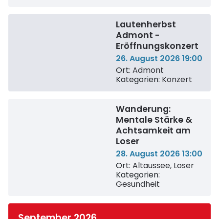
Lautenherbst
Admont -
Eröffnungskonzert
26. August 2026 19:00
Ort:
Admont
Kategorien:
Konzert
Wanderung:
Mentale Stärke &
Achtsamkeit am
Loser
28. August 2026 13:00
Ort:
Altaussee, Loser
Kategorien:
Gesundheit
September 2026