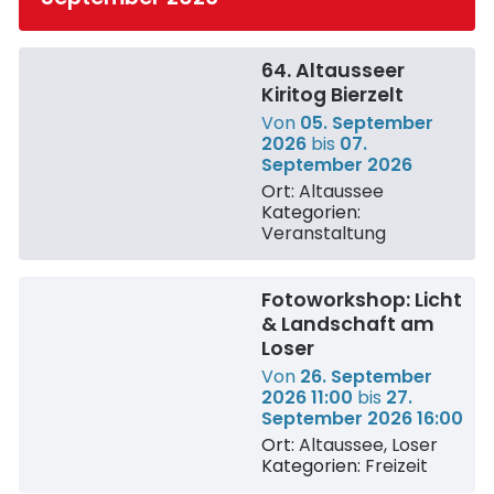
64. Altausseer
Kiritog Bierzelt
Von
05. September
2026
bis
07.
September 2026
Ort:
Altaussee
Kategorien:
Veranstaltung
Fotoworkshop: Licht
& Landschaft am
Loser
Von
26. September
2026 11:00
bis
27.
September 2026 16:00
Ort:
Altaussee, Loser
Kategorien:
Freizeit