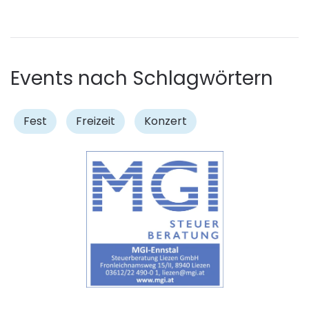
Events nach Schlagwörtern
Fest
Freizeit
Konzert