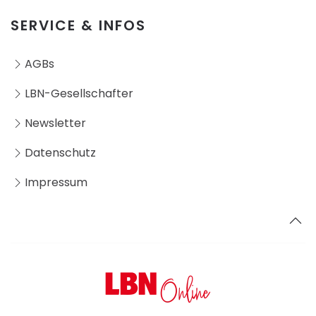
SERVICE & INFOS
AGBs
LBN-Gesellschafter
Newsletter
Datenschutz
Impressum