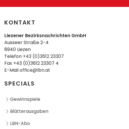
KONTAKT
Liezener Bezirksnachrichten GmbH
Ausseer Straße 2-4
8940 Liezen
Telefon
+43 (0)3612 23307
Fax +43 (0)3612 23307 4
E-Mail
office@lbn.at
SPECIALS
Gewinnspiele
Blätterausgaben
LBN-Abo