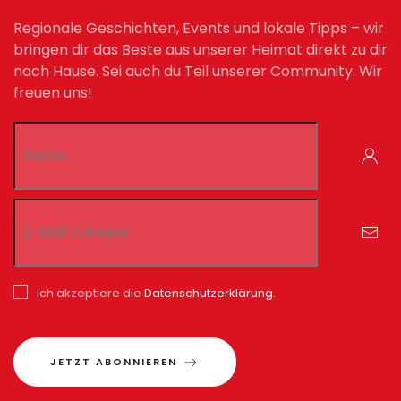
Regionale Geschichten, Events und lokale Tipps – wir
bringen dir das Beste aus unserer Heimat direkt zu dir
nach Hause. Sei auch du Teil unserer Community. Wir
freuen uns!
Ich akzeptiere die
Datenschutzerklärung.
JETZT ABONNIEREN