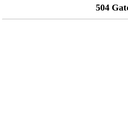
504 Gat