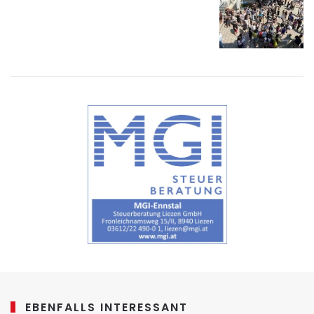
EBENFALLS INTERESSANT