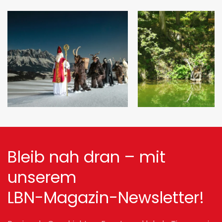
Bleib nah dran – mit
unserem
LBN-Magazin-Newsletter!