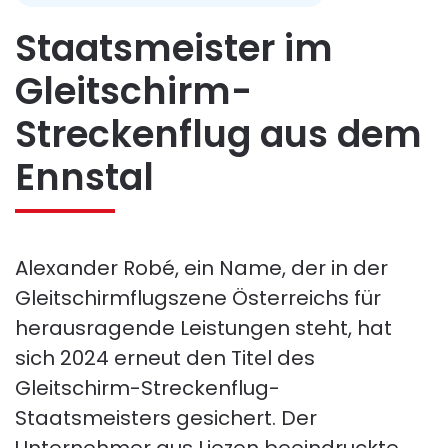
Staatsmeister im
Gleitschirm-
Streckenflug aus dem
Ennstal
Alexander Robé, ein Name, der in der
Gleitschirmflugszene Österreichs für
herausragende Leistungen steht, hat
sich 2024 erneut den Titel des
Gleitschirm-Streckenflug-
Staatsmeisters gesichert. Der