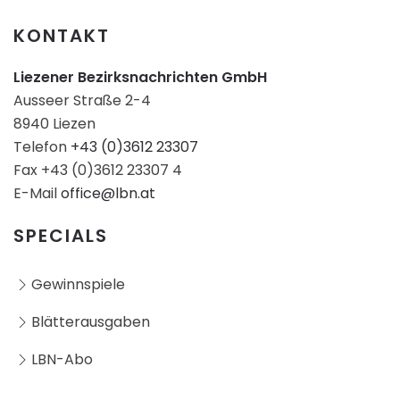
KONTAKT
Liezener Bezirksnachrichten GmbH
Ausseer Straße 2-4
8940 Liezen
Telefon
+43 (0)3612 23307
Fax +43 (0)3612 23307 4
E-Mail
office@lbn.at
SPECIALS
Gewinnspiele
Blätterausgaben
LBN-Abo