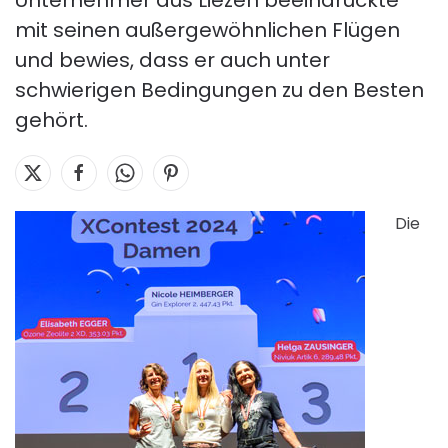
Unternehmer aus Liezen beeindruckte
mit seinen außergewöhnlichen Flügen
und bewies, dass er auch unter
schwierigen Bedingungen zu den Besten
gehört.
Die