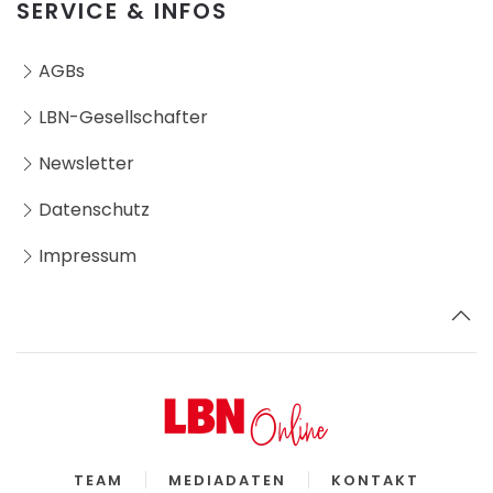
SERVICE & INFOS
AGBs
LBN-Gesellschafter
Newsletter
Datenschutz
Impressum
TEAM
MEDIADATEN
KONTAKT