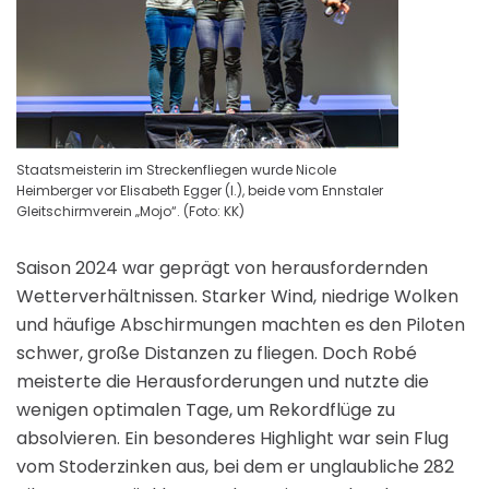
Staatsmeisterin im Streckenfliegen wurde Nicole
Heimberger vor Elisabeth Egger (l.), beide vom Ennstaler
Gleitschirmverein „Mojo“. (Foto: KK)
Saison 2024 war geprägt von herausfordernden
Wetterverhältnissen. Starker Wind, niedrige Wolken
und häufige Abschirmungen machten es den Piloten
schwer, große Distanzen zu fliegen. Doch Robé
meisterte die Herausforderungen und nutzte die
wenigen optimalen Tage, um Rekordflüge zu
absolvieren. Ein besonderes Highlight war sein Flug
vom Stoderzinken aus, bei dem er unglaubliche 282