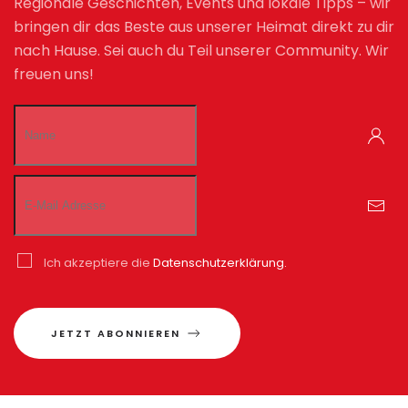
Regionale Geschichten, Events und lokale Tipps – wir
bringen dir das Beste aus unserer Heimat direkt zu dir
nach Hause. Sei auch du Teil unserer Community. Wir
freuen uns!
Ich akzeptiere die
Datenschutzerklärung.
JETZT ABONNIEREN