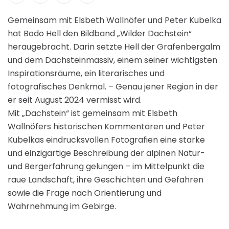
Gemeinsam mit Elsbeth Wallnöfer und Peter Kubelka
hat Bodo Hell den Bildband „Wilder Dachstein“
heraugebracht. Darin setzte Hell der Grafenbergalm
und dem Dachsteinmassiv, einem seiner wichtigsten
Inspirationsräume, ein literarisches und
fotografisches Denkmal. – Genau jener Region in der
er seit August 2024 vermisst wird.
Mit „Dachstein“ ist gemeinsam mit Elsbeth
Wallnöfers historischen Kommentaren und Peter
Kubelkas eindrucksvollen Fotografien eine starke
und einzigartige Beschreibung der alpinen Natur-
und Bergerfahrung gelungen – im Mittelpunkt die
raue Landschaft, ihre Geschichten und Gefahren
sowie die Frage nach Orientierung und
Wahrnehmung im Gebirge.