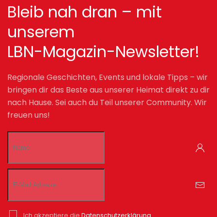
Bleib nah dran – mit
unserem
LBN-Magazin-Newsletter!
Regionale Geschichten, Events und lokale Tipps – wir
bringen dir das Beste aus unserer Heimat direkt zu dir
nach Hause. Sei auch du Teil unserer Community. Wir
freuen uns!
Ich akzeptiere die
Datenschutzerklärung.