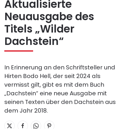
Aktualisierte
Neuausgabe des
Titels „Wilder
Dachstein“
In Erinnerung an den Schriftsteller und
Hirten Bodo Hell, der seit 2024 als
vermisst gilt, gibt es mit dem Buch
„Dachstein“ eine neue Ausgabe mit
seinen Texten über den Dachstein aus
dem Jahr 2018.