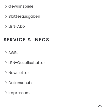
Gewinnspiele
Blätterausgaben
LBN-Abo
SERVICE & INFOS
AGBs
LBN-Gesellschafter
Newsletter
Datenschutz
Impressum