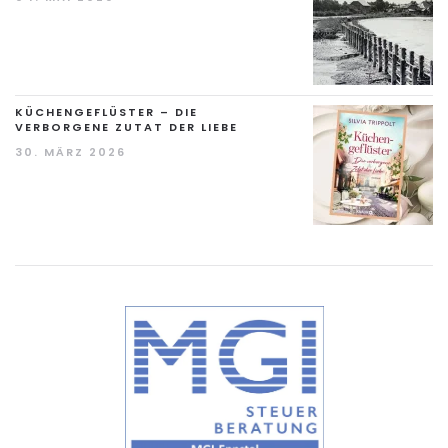
KÜCHENGEFLÜSTER – DIE
VERBORGENE ZUTAT DER LIEBE
30. MÄRZ 2026