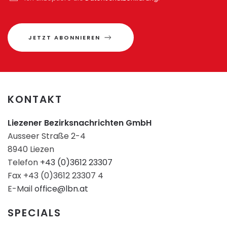
JETZT ABONNIEREN
KONTAKT
Liezener Bezirksnachrichten GmbH
Ausseer Straße 2-4
8940 Liezen
Telefon
+43 (0)3612 23307
Fax +43 (0)3612 23307 4
E-Mail
office@lbn.at
SPECIALS