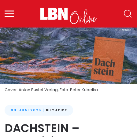
Zum Hauptinhalt springen
Cover: Anton Pustet Verlag, Foto: Peter Kubelka
03. JUNI 2026
|
BUCHTIPP
DACHSTEIN –