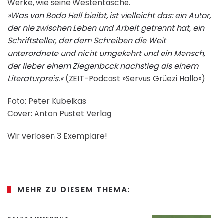
Werke, wie seine Westentasche.
»Was von Bodo Hell bleibt, ist vielleicht das: ein Autor,
der nie zwischen Leben und Arbeit getrennt hat, ein
Schriftsteller, der dem Schreiben die Welt
unterordnete und nicht umgekehrt und ein Mensch,
der lieber einem Ziegenbock nachstieg als einem
Literaturpreis.«
(ZEIT-Podcast »Servus Grüezi Hallo«)
Foto: Peter Kubelkas
Cover: Anton Pustet Verlag
Wir verlosen 3 Exemplare!
MEHR ZU DIESEM THEMA: