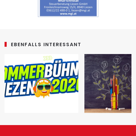
EBENFALLS INTERESSANT