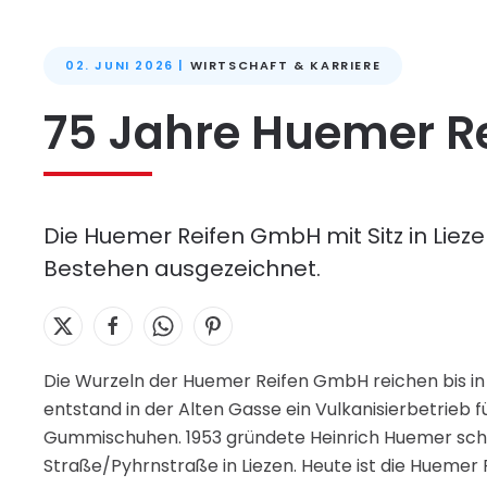
02. JUNI 2026
|
WIRTSCHAFT & KARRIERE
75 Jahre Huemer Re
Die Huemer Reifen GmbH mit Sitz in Liezen
Bestehen ausgezeichnet.
Die Wurzeln der Huemer Reifen GmbH reichen bis in 
entstand in der Alten Gasse ein Vulkanisierbetrieb
Gummischuhen. 1953 gründete Heinrich Huemer schli
Straße/Pyhrnstraße in Liezen. Heute ist die Huemer 