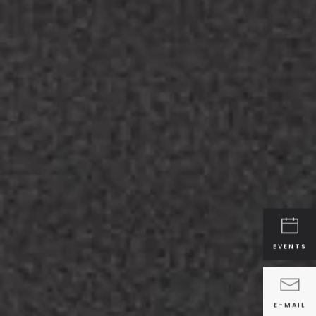
EVENTS
E-MAIL