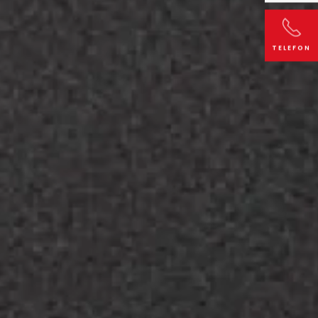
TELEFON