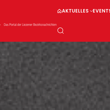
AKTUELLES
EVENT