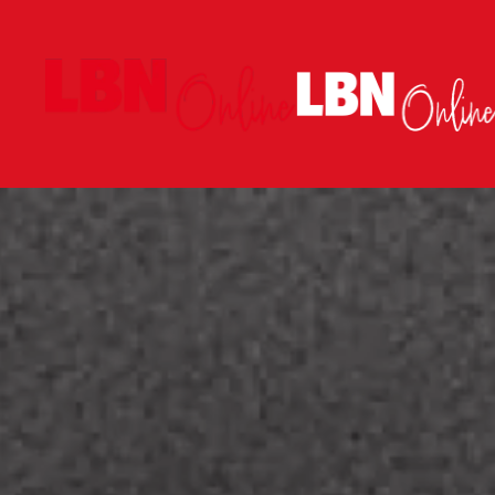
Zum Hauptinhalt springen