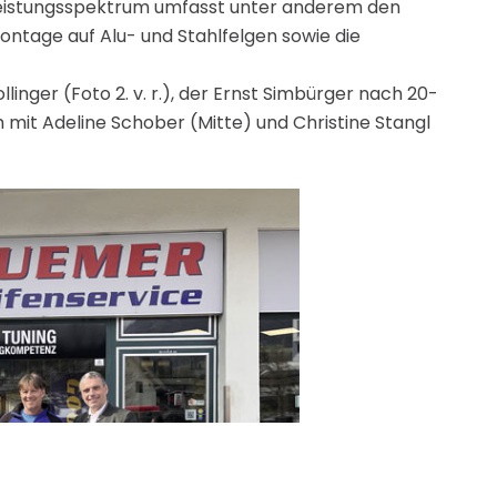
Leistungsspektrum umfasst unter anderem den
ontage auf Alu- und Stahlfelgen sowie die
nger (Foto 2. v. r.), der Ernst Simbürger nach 20-
 mit Adeline Schober (Mitte) und Christine Stangl