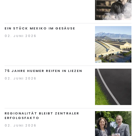
EIN STÜCK MEXIKO IM GESÄUSE
02. JUNI 2026
75 JAHRE HUEMER REIFEN IN LIEZEN
02. JUNI 2026
REGIONALITÄT BLEIBT ZENTRALER
ERFOLGSFAKTO
02. JUNI 2026