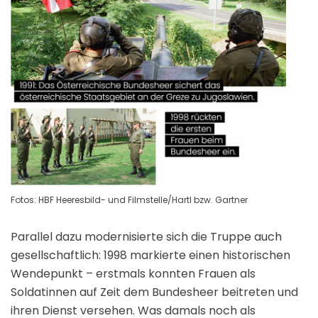
Fotos: HBF Heeresbild- und Filmstelle/Hartl bzw. Gartner
Parallel dazu modernisierte sich die Truppe auch
gesellschaftlich: 1998 markierte einen historischen
Wendepunkt – erstmals konnten Frauen als
Soldatinnen auf Zeit dem Bundesheer beitreten und
ihren Dienst versehen. Was damals noch als