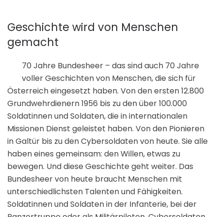
Geschichte wird von Menschen
gemacht
70 Jahre Bundesheer – das sind auch 70 Jahre
voller Geschichten von Menschen, die sich für
Österreich eingesetzt haben. Von den ersten 12.800
Grundwehrdienern 1956 bis zu den über 100.000
Soldatinnen und Soldaten, die in internationalen
Missionen Dienst geleistet haben. Von den Pionieren
in Galtür bis zu den Cybersoldaten von heute. Sie alle
haben eines gemeinsam: den Willen, etwas zu
bewegen. Und diese Geschichte geht weiter. Das
Bundesheer von heute braucht Menschen mit
unterschiedlichsten Talenten und Fähigkeiten.
Soldatinnen und Soldaten in der Infanterie, bei der
Panzertruppe oder als Militärpiloten. Cybersoldaten,