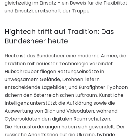
gleichzeitig im Einsatz – ein Beweis für die Flexibilität
und Einsatzbereitschaft der Truppe.
Hightech trifft auf Tradition: Das
Bundesheer heute
Heute ist das Bundesheer eine moderne Armee, die
Tradition mit neuester Technologie verbindet.
Hubschrauber fliegen Rettungseinsätze in
unwegsamem Gelände, Drohnen liefern
entscheidende Lagebilder, und Eurofighter Typhoon
sichern den österreichischen Luftraum. Künstliche
Intelligenz unterstützt die Aufklärung sowie die
Auswertung von Bild- und Videodaten, während
Cybersoldaten den digitalen Raum schützen.
Die Herausforderungen haben sich gewandelt: Der
russische Angriffskrieg auf die Ukraine, hybride