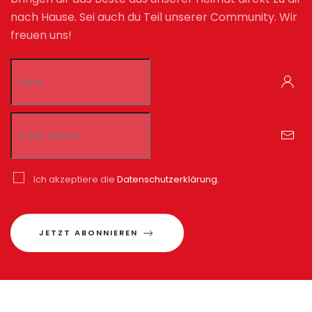
nach Hause. Sei auch du Teil unserer Community. Wir
freuen uns!
Ich akzeptiere die
Datenschutzerklärung.
JETZT ABONNIEREN