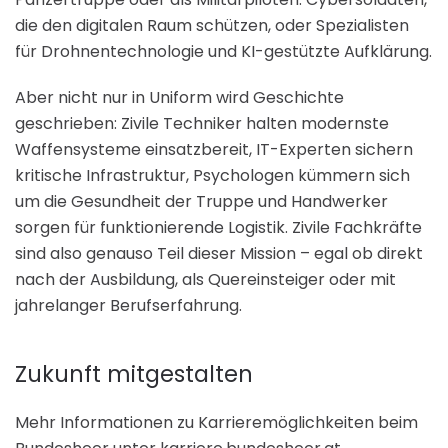
die den digitalen Raum schützen, oder Spezialisten
für Drohnentechnologie und KI-gestützte Aufklärung.
Aber nicht nur in Uniform wird Geschichte
geschrieben: Zivile Techniker halten modernste
Waffensysteme einsatzbereit, IT-Experten sichern
kritische Infrastruktur, Psychologen kümmern sich
um die Gesundheit der Truppe und Handwerker
sorgen für funktionierende Logistik. Zivile Fachkräfte
sind also genauso Teil dieser Mission – egal ob direkt
nach der Ausbildung, als Quereinsteiger oder mit
jahrelanger Berufserfahrung.
Zukunft mitgestalten
Mehr Informationen zu Karrieremöglichkeiten beim