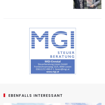
EBENFALLS INTERESSANT