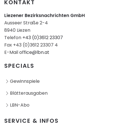
KONTAKT
Liezener Bezirksnachrichten GmbH
Ausseer Straße 2-4
8940 Liezen
Telefon
+43 (0)3612 23307
Fax +43 (0)3612 23307 4
E-Mail
office@lbn.at
SPECIALS
Gewinnspiele
Blätterausgaben
LBN-Abo
SERVICE & INFOS