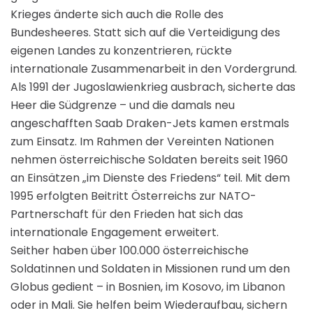
Krieges änderte sich auch die Rolle des
Bundesheeres. Statt sich auf die Verteidigung des
eigenen Landes zu konzentrieren, rückte
internationale Zusammenarbeit in den Vordergrund.
Als 1991 der Jugoslawienkrieg ausbrach, sicherte das
Heer die Südgrenze – und die damals neu
angeschafften Saab Draken-Jets kamen erstmals
zum Einsatz. Im Rahmen der Vereinten Nationen
nehmen österreichische Soldaten bereits seit 1960
an Einsätzen „im Dienste des Friedens“ teil. Mit dem
1995 erfolgten Beitritt Österreichs zur NATO-
Partnerschaft für den Frieden hat sich das
internationale Engagement erweitert.
Seither haben über 100.000 österreichische
Soldatinnen und Soldaten in Missionen rund um den
Globus gedient – in Bosnien, im Kosovo, im Libanon
oder in Mali. Sie helfen beim Wiederaufbau, sichern