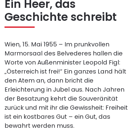
Ein Heer, das
Geschichte schreibt
Wien, 15. Mai 1955 – Im prunkvollen
Marmorsaal des Belvederes hallen die
Worte von Außenminister Leopold Figl:
„Österreich ist frei!“ Ein ganzes Land hält
den Atem an, dann bricht die
Erleichterung in Jubel aus. Nach Jahren
der Besatzung kehrt die Souveränität
zurück und mit ihr die Gewissheit: Freiheit
ist ein kostbares Gut – ein Gut, das
bewahrt werden muss.