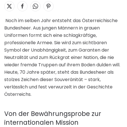
Noch im selben Jahr entsteht das Österreichische
Bundesheer. Aus jungen Männern in grauen
Uniformen formt sich eine schlagkräftige,
professionelle Armee. Sie wird zum sichtbaren
Symbol der Unabhängigkeit, zum Garanten der
Neutralität und zum Rückgrat einer Nation, die nie
wieder fremde Truppen auf ihrem Boden dulden will.
Heute, 70 Jahre später, steht das Bundesheer als
stolzes Zeichen dieser Souveränität – stark,
verlässlich und fest verwurzelt in der Geschichte
Österreichs.
Von der Bewährungsprobe zur
internationalen Mission