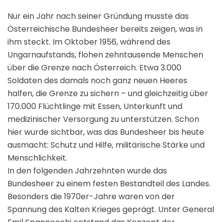
Nur ein Jahr nach seiner Gründung musste das
Österreichische Bundesheer bereits zeigen, was in
ihm steckt. Im Oktober 1956, während des
Ungarnaufstands, flohen zehntausende Menschen
über die Grenze nach Österreich. Etwa 3.000
Soldaten des damals noch ganz neuen Heeres
halfen, die Grenze zu sichern – und gleichzeitig über
170.000 Flüchtlinge mit Essen, Unterkunft und
medizinischer Versorgung zu unterstützen. Schon
hier wurde sichtbar, was das Bundesheer bis heute
ausmacht: Schutz und Hilfe, militärische Stärke und
Menschlichkeit.
In den folgenden Jahrzehnten wurde das
Bundesheer zu einem festen Bestandteil des Landes.
Besonders die 1970er-Jahre waren von der
Spannung des Kalten Krieges geprägt. Unter General