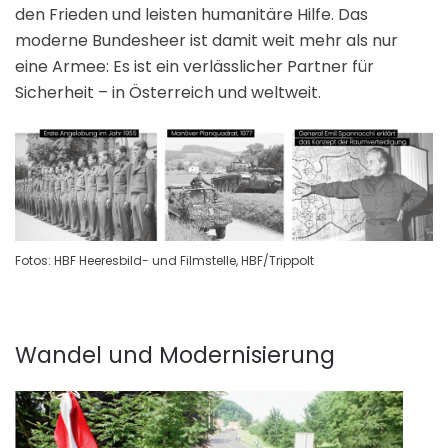
den Frieden und leisten humanitäre Hilfe. Das
moderne Bundesheer ist damit weit mehr als nur
eine Armee: Es ist ein verlässlicher Partner für
Sicherheit – in Österreich und weltweit.
Fotos: HBF Heeresbild- und Filmstelle, HBF/Trippolt
Wandel und Modernisierung