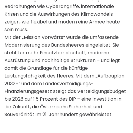
Bedrohungen wie Cyberangriffe, internationale
Krisen und die Auswirkungen des Klimawandels
zeigen, wie flexibel und modern eine Armee heute
sein muss.
Mit der „Mission Vorwärts“ wurde die umfassende
Modernisierung des Bundesheeres eingeleitet. Sie
steht für mehr Einsatzbereitschaft, moderne
Ausrüstung und nachhaltige Strukturen – und legt
damit die Grundlage für die künftige
Leistungsfähigkeit des Heeres. Mit dem „Aufbauplan
2032+“ und dem Landesverteidigungs-
Finanzierungsgesetz steigt das Verteidigungsbudget
bis 2028 auf 1,5 Prozent des BIP – eine Investition in
die Zukunft, die Österreichs Sicherheit und
Souveränität im 21. Jahrhundert gewährleistet.