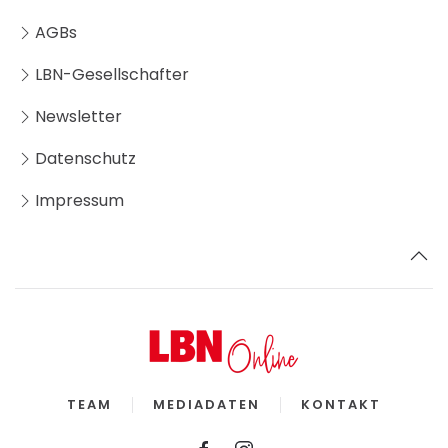
AGBs
LBN-Gesellschafter
Newsletter
Datenschutz
Impressum
TEAM
MEDIADATEN
KONTAKT